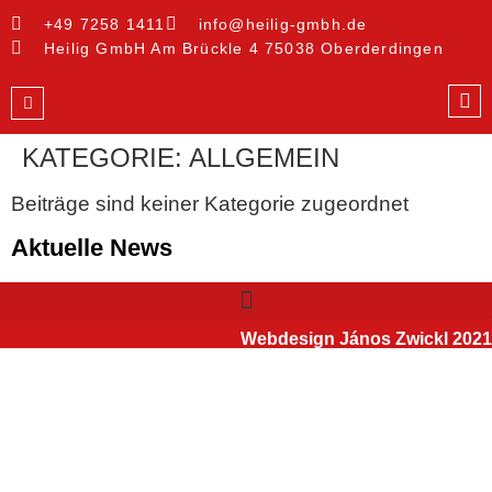
+49 7258 1411
info@heilig-gmbh.de
Heilig GmbH Am Brückle 4 75038 Oberderdingen
KATEGORIE:
ALLGEMEIN
Beiträge sind keiner Kategorie zugeordnet
Aktuelle News
Webdesign János Zwickl 2021