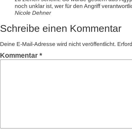
noch unklar ist, wer für den Angriff verantwortl
Nicole Dehner
Schreibe einen Kommentar
Deine E-Mail-Adresse wird nicht veröffentlicht.
Erfor
Kommentar
*